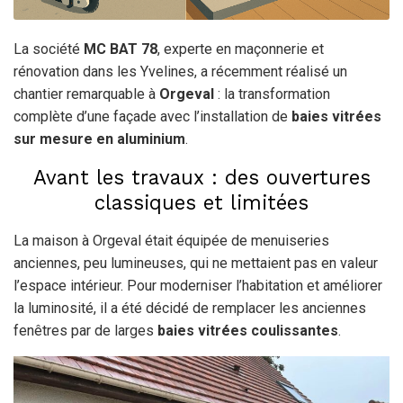
La société
MC BAT 78
, experte en maçonnerie et
rénovation dans les Yvelines, a récemment réalisé un
chantier remarquable à
Orgeval
: la transformation
complète d’une façade avec l’installation de
baies vitrées
sur mesure en aluminium
.
Avant les travaux : des ouvertures
classiques et limitées
La maison à Orgeval était équipée de menuiseries
anciennes, peu lumineuses, qui ne mettaient pas en valeur
l’espace intérieur. Pour moderniser l’habitation et améliorer
la luminosité, il a été décidé de remplacer les anciennes
fenêtres par de larges
baies vitrées coulissantes
.