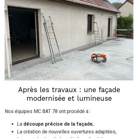
Après les travaux : une façade
modernisée et lumineuse
Nos équipes MC BAT 78 ont procédé à :
La
découpe précise de la façade
,
La création de nouvelles ouvertures adaptées,