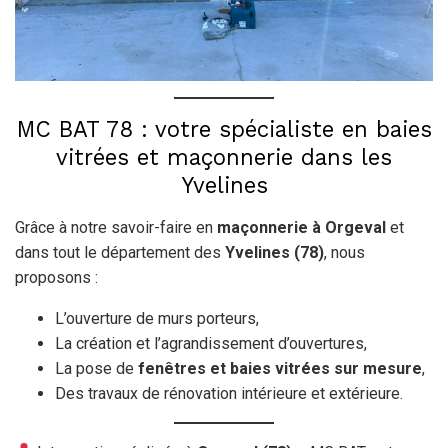
MC BAT 78 : votre spécialiste en baies
vitrées et maçonnerie dans les
Yvelines
Grâce à notre savoir-faire en
maçonnerie à Orgeval
et
dans tout le département des
Yvelines (78)
, nous
proposons :
L’ouverture de murs porteurs,
La création et l’agrandissement d’ouvertures,
La pose de
fenêtres et baies vitrées sur mesure
,
Des travaux de rénovation intérieure et extérieure.