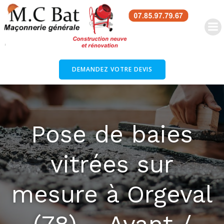
DEMANDEZ VOTRE DEVIS
Pose de baies
vitrées sur
mesure à Orgeval