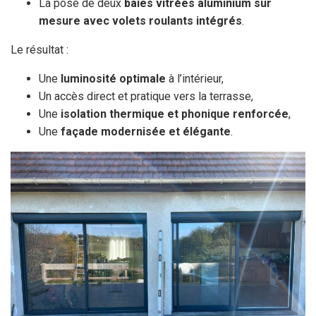
La pose de deux
baies vitrées aluminium sur
mesure avec volets roulants intégrés
.
Le résultat :
Une
luminosité optimale
à l’intérieur,
Un accès direct et pratique vers la terrasse,
Une
isolation thermique et phonique renforcée
,
Une
façade modernisée et élégante
.